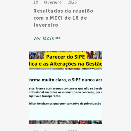
18
fevereiro
2026
Resultados da reunião
com o MECI de 18 de
fevereiro
Ver Mais