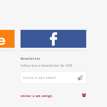
Newsletter
Subscreve a Newsletter do SIPE
enviar a um amigo