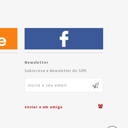
Newsletter
Subscreve a Newsletter do SIPE
enviar a um amigo