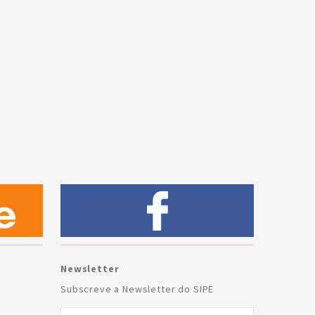
Newsletter
Subscreve a Newsletter do SIPE