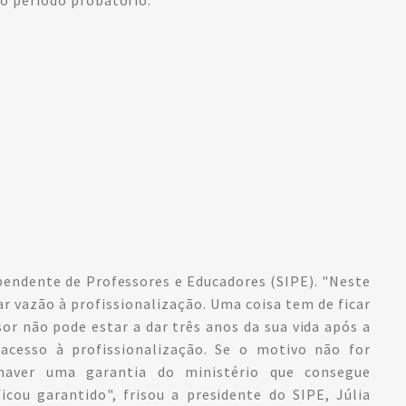
ndente de Professores e Educadores (SIPE). "Neste
vazão à profissionalização. Uma coisa tem de ficar
or não pode estar a dar três anos da sua vida após a
acesso à profissionalização. Se o motivo não for
haver uma garantia do ministério que consegue
icou garantido", frisou a presidente do SIPE, Júlia