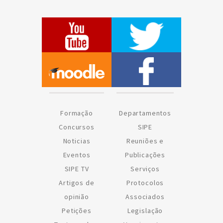
Formação
Departamentos
Concursos
SIPE
Noticias
Reuniões e
Eventos
Publicações
SIPE TV
Serviços
Artigos de
Protocolos
opinião
Associados
Petições
Legislação