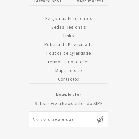
Testemunhos
Vencimentos
Perguntas Frequentes
Sedes Regionais
Links
Política de Privacidade
Política de Qualidade
Termos e Condições
Mapa do site
Contactos
Newsletter
Subscreve a Newsletter do SIPE