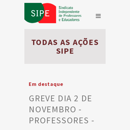
TODAS AS AÇÕES
SIPE
Em destaque
GREVE DIA 2 DE
NOVEMBRO -
PROFESSORES -