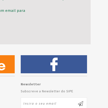
um email para
Newsletter
Subscreve a Newsletter do SIPE