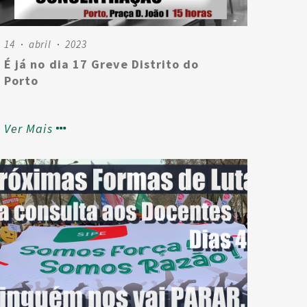
14
abril
2023
É já no dia 17 Greve Distrito do
Porto
Ver Mais