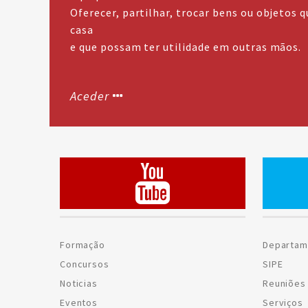
Oferecer, partilhar, trocar bens ou objetos 
casa
e que possam ter utilidade em outras mãos.
Aceder
Formação
Departam
Concursos
SIPE
Noticias
Reuniões 
Eventos
Serviços