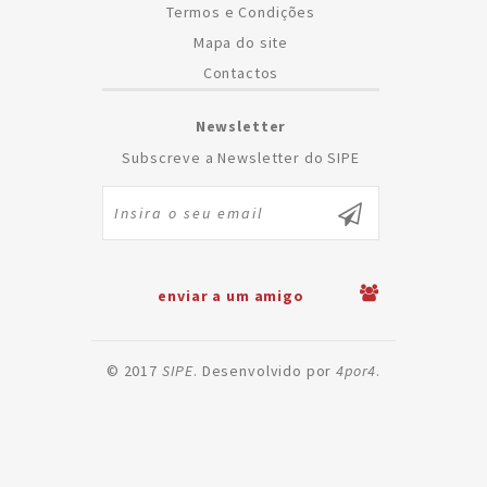
Termos e Condições
Mapa do site
Contactos
Newsletter
Subscreve a Newsletter do SIPE
enviar a um amigo
© 2017
SIPE
. Desenvolvido por
4por4
.