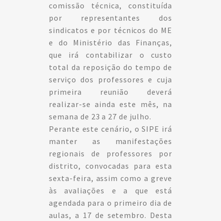
comissão técnica, constituída
por representantes dos
sindicatos e por técnicos do ME
e do Ministério das Finanças,
que irá contabilizar o custo
total da reposição do tempo de
serviço dos professores e cuja
primeira reunião deverá
realizar-se ainda este mês, na
semana de 23 a 27 de julho.
Perante este cenário, o SIPE irá
manter as manifestações
regionais de professores por
distrito, convocadas para esta
sexta-feira, assim como a greve
às avaliações e a que está
agendada para o primeiro dia de
aulas, a 17 de setembro. Desta