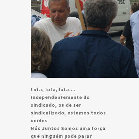
Luta, luta, luta.....
Independentemente do
sindicado, ou de ser
sindicalizado, estamos todos
unidos
Nós Juntos Somos uma força
que ninguém pode parar