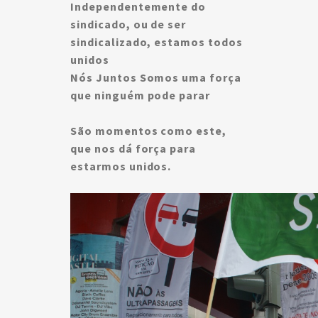
Independentemente do
sindicado, ou de ser
sindicalizado, estamos todos
unidos
Nós Juntos Somos uma força
que ninguém pode parar
São momentos como este,
que nos dá força para
estarmos unidos.