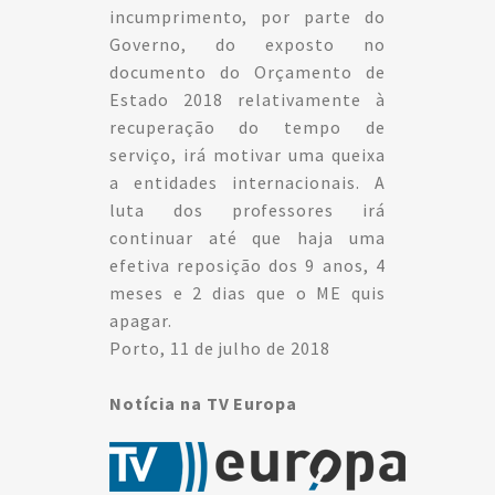
incumprimento, por parte do
Governo, do exposto no
documento do Orçamento de
Estado 2018 relativamente à
recuperação do tempo de
serviço, irá motivar uma queixa
a entidades internacionais. A
luta dos professores irá
continuar até que haja uma
efetiva reposição dos 9 anos, 4
meses e 2 dias que o ME quis
apagar.
Porto, 11 de julho de 2018
Notícia na TV Europa