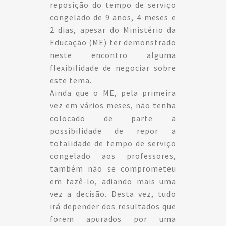
reposição do tempo de serviço
congelado de 9 anos, 4 meses e
2 dias, apesar do Ministério da
Educação (ME) ter demonstrado
neste encontro alguma
flexibilidade de negociar sobre
este tema.
Ainda que o ME, pela primeira
vez em vários meses, não tenha
colocado de parte a
possibilidade de repor a
totalidade de tempo de serviço
congelado aos professores,
também não se comprometeu
em fazê-lo, adiando mais uma
vez a decisão. Desta vez, tudo
irá depender dos resultados que
forem apurados por uma