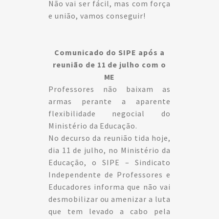
Não vai ser fácil, mas com força
e união, vamos conseguir!
Comunicado do SIPE após a
reunião de 11 de julho com o
ME
Professores não baixam as
armas perante a aparente
flexibilidade negocial do
Ministério da Educação.
No decurso da reunião tida hoje,
dia 11 de julho, no Ministério da
Educação, o SIPE – Sindicato
Independente de Professores e
Educadores informa que não vai
desmobilizar ou amenizar a luta
que tem levado a cabo pela