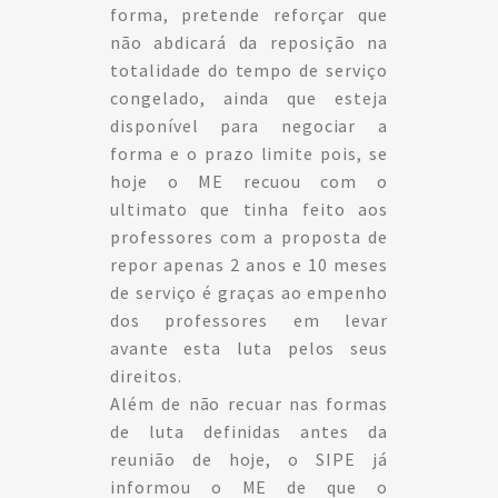
forma, pretende reforçar que
não abdicará da reposição na
totalidade do tempo de serviço
congelado, ainda que esteja
disponível para negociar a
forma e o prazo limite pois, se
hoje o ME recuou com o
ultimato que tinha feito aos
professores com a proposta de
repor apenas 2 anos e 10 meses
de serviço é graças ao empenho
dos professores em levar
avante esta luta pelos seus
direitos.
Além de não recuar nas formas
de luta definidas antes da
reunião de hoje, o SIPE já
informou o ME de que o