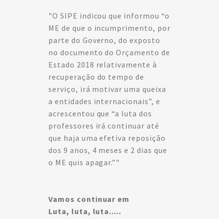
"O SIPE indicou que informou “o
ME de que o incumprimento, por
parte do Governo, do exposto
no documento do Orçamento de
Estado 2018 relativamente à
recuperação do tempo de
serviço, irá motivar uma queixa
a entidades internacionais”, e
acrescentou que “a luta dos
professores irá continuar até
que haja uma efetiva reposição
dos 9 anos, 4 meses e 2 dias que
o ME quis apagar.”"
Vamos continuar em
Luta, luta, luta.....