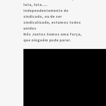
luta, luta.....
Independentemente do
sindicado, ou de ser
sindicalizado, estamos todos
unidos
Nós Juntos Somos uma força,
que ninguém pode parar.