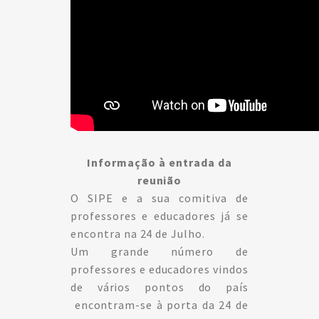
Informação à entrada da
reunião
O SIPE e a sua comitiva de
professores e educadores já se
encontra na 24 de Julho.
Um grande número de
professores e educadores vindos
de vários pontos do país
encontram-se à porta da 24 de