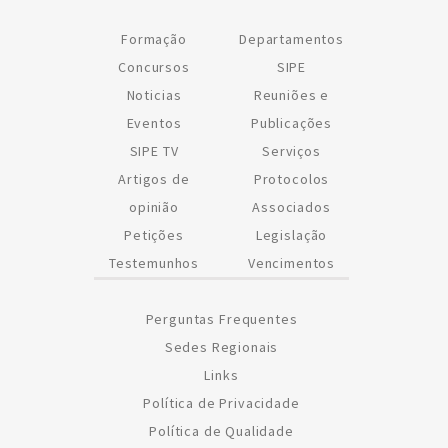
Formação
Departamentos
Concursos
SIPE
Noticias
Reuniões e
Eventos
Publicações
SIPE TV
Serviços
Artigos de
Protocolos
opinião
Associados
Petições
Legislação
Testemunhos
Vencimentos
Perguntas Frequentes
Sedes Regionais
Links
Política de Privacidade
Política de Qualidade