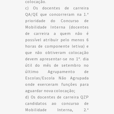
colocação.
c) Os docentes de carreira
QA/QE que concorreram na 1.ª
prioridade do Concurso de
Mobilidade Interna (docentes
de carreira a quem não é
possível atribuir pelo menos 6
horas de componente letiva) e
que não obtiveram colocação
devem apresentar-se no 1º. dia
útil do mês de setembro no
último Agrupamento de
Escolas/Escola Não Agrupada
onde exerceram funções para
aguardar nova colocação;
d) Os docentes de carreira QZP
candidatos ao concurso de
Mobilidade Interna, 2.ª