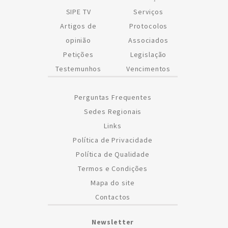
SIPE TV
Serviços
Artigos de
Protocolos
opinião
Associados
Petições
Legislação
Testemunhos
Vencimentos
Perguntas Frequentes
Sedes Regionais
Links
Política de Privacidade
Política de Qualidade
Termos e Condições
Mapa do site
Contactos
Newsletter