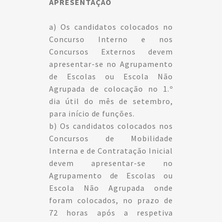
APRESENTAÇÃO
a) Os candidatos colocados no
Concurso Interno e nos
Concursos Externos devem
apresentar-se no Agrupamento
de Escolas ou Escola Não
Agrupada de colocação no 1.º
dia útil do mês de setembro,
para início de funções.
b) Os candidatos colocados nos
Concursos de Mobilidade
Interna e de Contratação Inicial
devem apresentar-se no
Agrupamento de Escolas ou
Escola Não Agrupada onde
foram colocados, no prazo de
72 horas após a respetiva