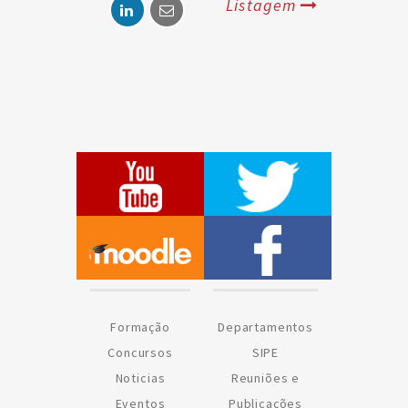
Listagem
Formação
Departamentos
Concursos
SIPE
Noticias
Reuniões e
Eventos
Publicações