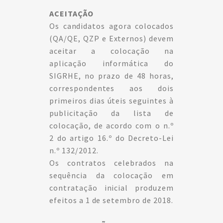
ACEITAÇÃO
Os candidatos agora colocados
(QA/QE, QZP e Externos) devem
aceitar a colocação na
aplicação informática do
SIGRHE, no prazo de 48 horas,
correspondentes aos dois
primeiros dias úteis seguintes à
publicitação da lista de
colocação, de acordo com o n.º
2 do artigo 16.º do Decreto-Lei
n.º 132/2012.
Os contratos celebrados na
sequência da colocação em
contratação inicial produzem
efeitos a 1 de setembro de 2018.