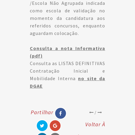
/Escola Não Agrupada indicada
como escola de validação no
momento da candidatura aos
referidos concursos, enquanto
aguardam colocação.
Consulta a nota Informativa
(pdf)
Consulta as LISTAS DEFINITIVAS
Contratação Inicial e
Mobilidade Interna
no site da
DGAE
Partilhar
/
Voltar À