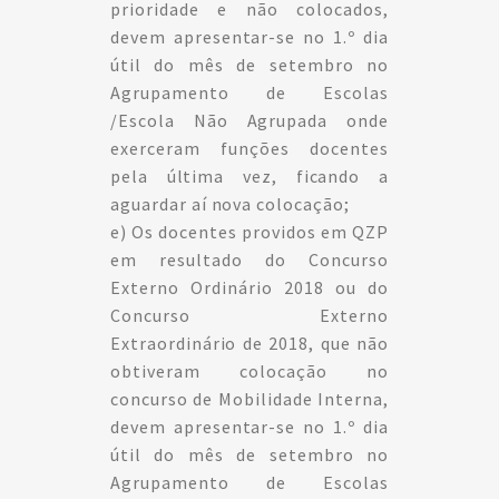
prioridade e não colocados,
devem apresentar-se no 1.º dia
útil do mês de setembro no
Agrupamento de Escolas
/Escola Não Agrupada onde
exerceram funções docentes
pela última vez, ficando a
aguardar aí nova colocação;
e) Os docentes providos em QZP
em resultado do Concurso
Externo Ordinário 2018 ou do
Concurso Externo
Extraordinário de 2018, que não
obtiveram colocação no
concurso de Mobilidade Interna,
devem apresentar-se no 1.º dia
útil do mês de setembro no
Agrupamento de Escolas