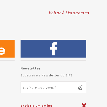
Voltar À Listagem
Newsletter
Subscreve a Newsletter do SIPE
enviar a um amigo