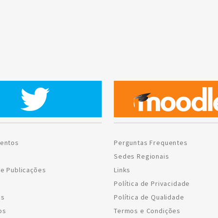
entos
Perguntas Frequentes
Sedes Regionais
e Publicações
Links
Política de Privacidade
os
Política de Qualidade
os
Termos e Condições