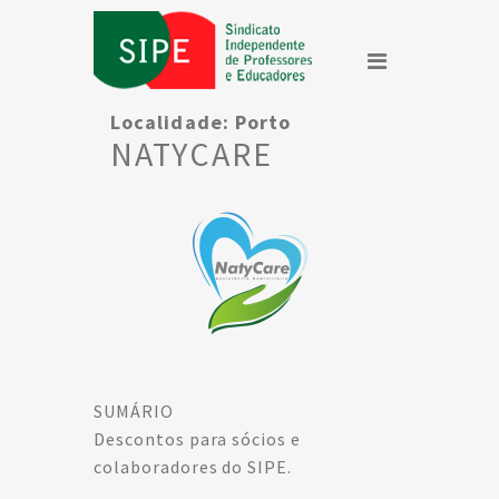
Localidade:
Porto
NATYCARE
SUMÁRIO
Descontos para sócios e
colaboradores do SIPE.