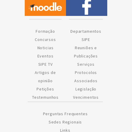
Formação
Departamentos
Concursos
SIPE
Noticias
Reuniões e
Eventos
Publicações
SIPE TV
Serviços
Artigos de
Protocolos
opinião
Associados
Petições
Legislação
Testemunhos
Vencimentos
Perguntas Frequentes
Sedes Regionais
Links