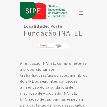
Localidade:
Porto
Fundação INATEL
A fundação INATEL, compromete-se
a proporcionar aos
trabalhadores/associados/membros
do SIPE as seguintes condições:
a) Isenção do valor da jóia de
inscrição de Associado INATEL;
b) Criação de campanhas especiais
para captação de novos associados,