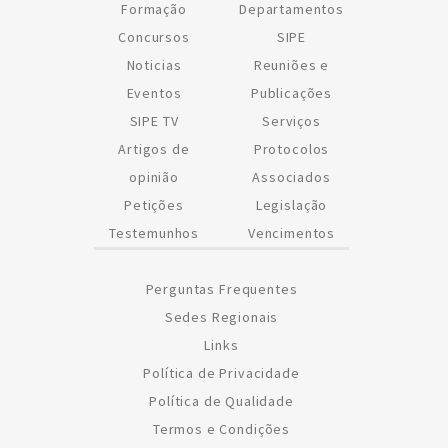
Formação
Departamentos
Concursos
SIPE
Noticias
Reuniões e
Eventos
Publicações
SIPE TV
Serviços
Artigos de
Protocolos
opinião
Associados
Petições
Legislação
Testemunhos
Vencimentos
Perguntas Frequentes
Sedes Regionais
Links
Política de Privacidade
Política de Qualidade
Termos e Condições