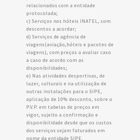
relacionados com a entidade
protocolada;
c) Serviços nos hóteis INATEL, com
descontos a acordar;
d) Serviços de agência de
viagens(aviação,hóteis e pacotes de
viagens), com preços a avaliar caso
a caso de acordo com as
disponibilidades;
e) Nas atividades desportivas, de
lazer, culturais e na utilização de
outras instalações para o SIPE,
aplicação de 10% desconto, sobre o
P.V.P. em tabelas de preços em
vigor, sujeito a confirmação e
disponibilidade desde que os custos
dos serviços sejam faturados em
nome da entidade SIPE.