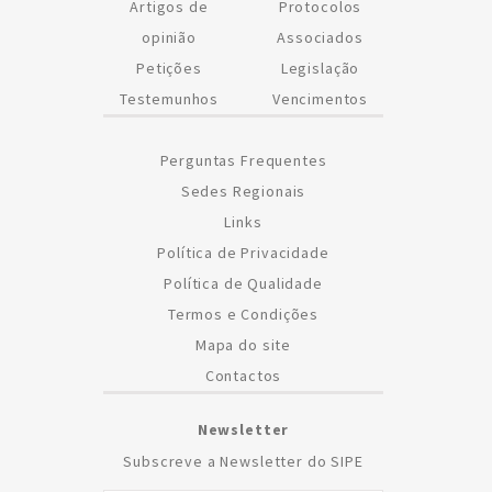
Artigos de
Protocolos
opinião
Associados
Petições
Legislação
Testemunhos
Vencimentos
Perguntas Frequentes
Sedes Regionais
Links
Política de Privacidade
Política de Qualidade
Termos e Condições
Mapa do site
Contactos
Newsletter
Subscreve a Newsletter do SIPE