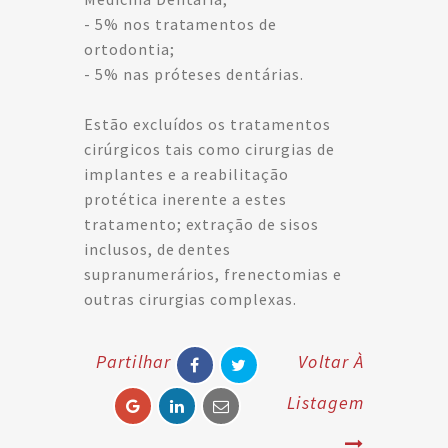
- 5% nos tratamentos de
ortodontia;
- 5% nas próteses dentárias.
Estão excluídos os tratamentos
cirúrgicos tais como cirurgias de
implantes e a reabilitação
protética inerente a estes
tratamento; extração de sisos
inclusos, de dentes
supranumerários, frenectomias e
outras cirurgias complexas.
Partilhar
Voltar À
Listagem