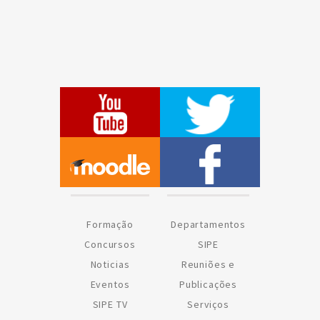
Formação
Departamentos
Concursos
SIPE
Noticias
Reuniões e
Eventos
Publicações
SIPE TV
Serviços