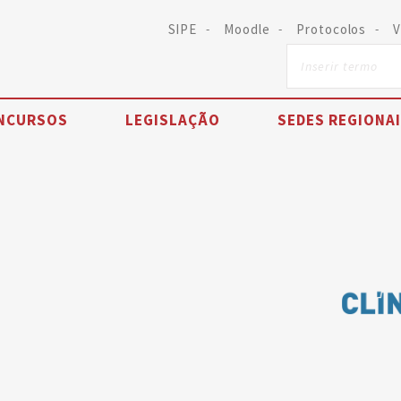
SIPE
Moodle
Protocolos
V
NCURSOS
LEGISLAÇÃO
SEDES REGIONA