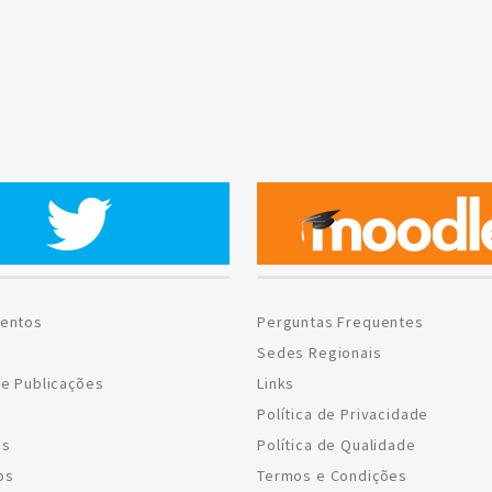
entos
Perguntas Frequentes
Sedes Regionais
e Publicações
Links
Política de Privacidade
os
Política de Qualidade
os
Termos e Condições