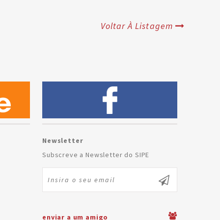
Voltar À Listagem
Newsletter
Subscreve a Newsletter do SIPE
enviar a um amigo