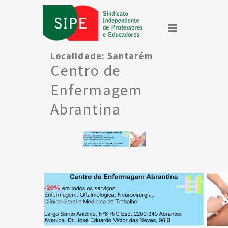
Localidade:
Santarém
Centro de
Enfermagem
Abrantina
(Abrantes)