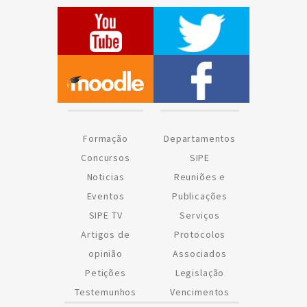
Formação
Departamentos
Concursos
SIPE
Noticias
Reuniões e
Eventos
Publicações
SIPE TV
Serviços
Artigos de
Protocolos
opinião
Associados
Petições
Legislação
Testemunhos
Vencimentos