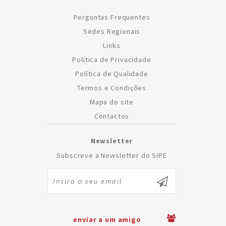
Perguntas Frequentes
Sedes Regionais
Links
Política de Privacidade
Política de Qualidade
Termos e Condições
Mapa do site
Contactos
Newsletter
Subscreve a Newsletter do SIPE
enviar a um amigo