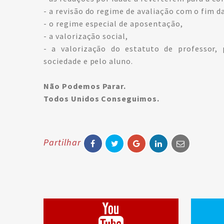
- a revisão do regime de avaliação com o fim d
- o regime especial de aposentação,
- a valorização social,
- a valorização do estatuto de professor,
sociedade e pelo aluno.
Não Podemos Parar.
Todos Unidos Conseguimos.
Partilhar