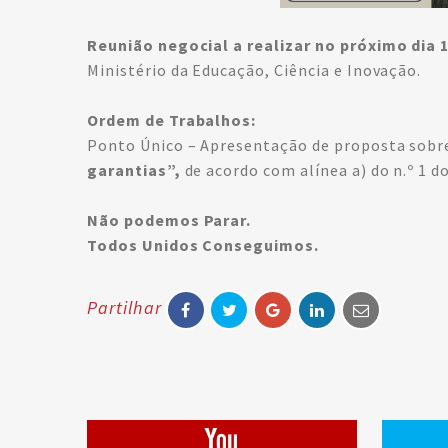
Reunião negocial a realizar no próximo dia 
Ministério da Educação, Ciência e Inovação.
Ordem de Trabalhos:
Ponto Único – Apresentação de proposta sobr
garantias”,
de acordo com alínea a) do n.º 1 d
Não podemos Parar.
Todos Unidos Conseguimos.
Partilhar