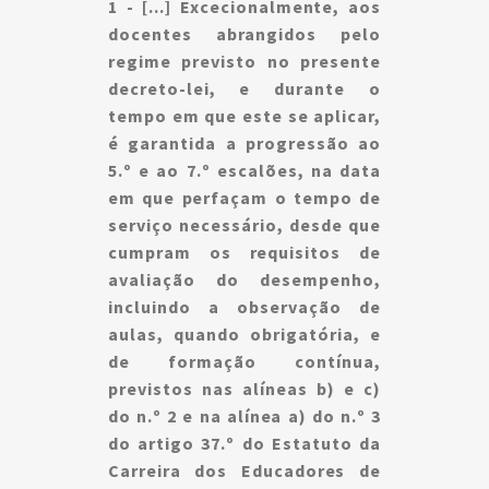
1 - [...] Excecionalmente, aos
docentes abrangidos pelo
regime previsto no presente
decreto-lei, e durante o
tempo em que este se aplicar,
é garantida a progressão ao
5.º e ao 7.º escalões, na data
em que perfaçam o tempo de
serviço necessário, desde que
cumpram os requisitos de
avaliação do desempenho,
incluindo a observação de
aulas, quando obrigatória, e
de formação contínua,
previstos nas alíneas b) e c)
do n.º 2 e na alínea a) do n.º 3
do artigo 37.º do Estatuto da
Carreira dos Educadores de