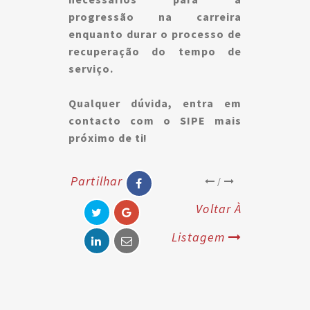
progressão na carreira
enquanto durar o processo de
recuperação do tempo de
serviço.
Qualquer dúvida, entra em
contacto com o SIPE mais
próximo de ti!
Partilhar
/
Voltar À
Listagem