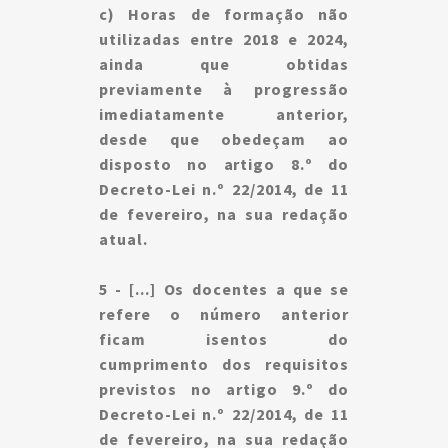
c) Horas de formação não
utilizadas entre 2018 e 2024,
ainda que obtidas
previamente à progressão
imediatamente anterior,
desde que obedeçam ao
disposto no artigo 8.º do
Decreto-Lei n.º 22/2014
, de 11
de fevereiro, na sua redação
atual.
5 - [...] Os docentes a que se
refere o número anterior
ficam isentos do
cumprimento dos requisitos
previstos no artigo 9.º do
Decreto-Lei n.º 22/2014
, de 11
de fevereiro, na sua redação