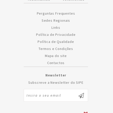
Perguntas Frequentes
Sedes Regionais
Links
Política de Privacidade
Política de Qualidade
Termos e Condições
Mapa do site
Contactos
Newsletter
Subscreve a Newsletter do SIPE