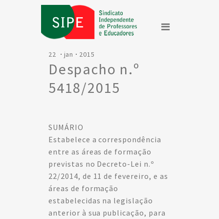
22
jan
2015
Despacho n.º
5418/2015
SUMÁRIO
Estabelece a correspondência
entre as áreas de formação
previstas no Decreto-Lei n.º
22/2014, de 11 de fevereiro, e as
áreas de formação
estabelecidas na legislação
anterior à sua publicação, para