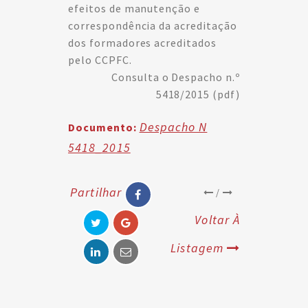
efeitos de manutenção e
correspondência da acreditação
dos formadores acreditados
pelo CCPFC.
Consulta o Despacho n.º
5418/2015 (pdf)
Despacho N
Documento:
5418_2015
Partilhar
/
Voltar À
Listagem