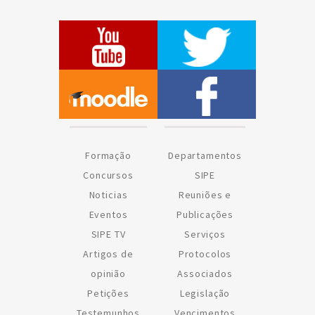
Formação
Departamentos
Concursos
SIPE
Noticias
Reuniões e
Eventos
Publicações
SIPE TV
Serviços
Artigos de
Protocolos
opinião
Associados
Petições
Legislação
Testemunhos
Vencimentos