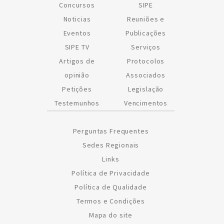
Concursos
SIPE
Noticias
Reuniões e
Eventos
Publicações
SIPE TV
Serviços
Artigos de
Protocolos
opinião
Associados
Petições
Legislação
Testemunhos
Vencimentos
Perguntas Frequentes
Sedes Regionais
Links
Política de Privacidade
Política de Qualidade
Termos e Condições
Mapa do site