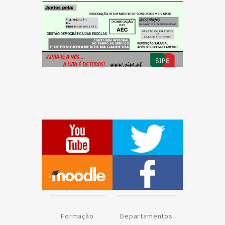
Formação
Departamentos