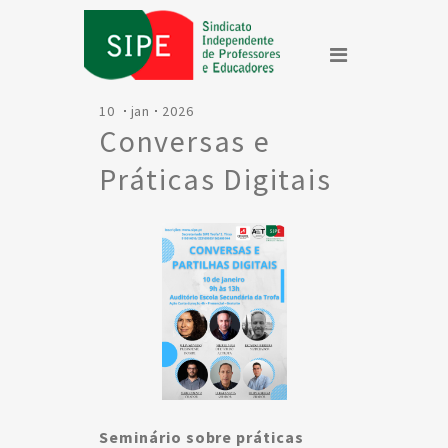
10
jan
2026
Conversas e
Práticas Digitais
Seminário sobre práticas