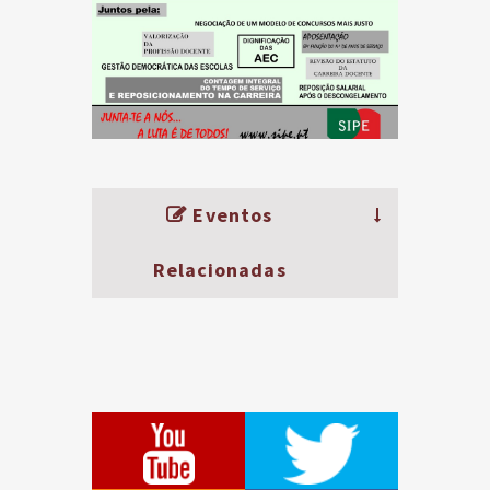
Eventos
Relacionadas