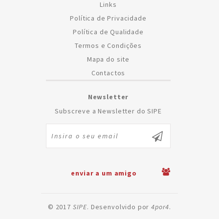
Links
Política de Privacidade
Política de Qualidade
Termos e Condições
Mapa do site
Contactos
Newsletter
Subscreve a Newsletter do SIPE
enviar a um amigo
© 2017
SIPE
. Desenvolvido por
4por4
.