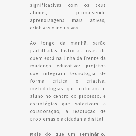
significativas com os seus
alunos, promovendo
aprendizagens mais ativas,
criativas e inclusivas.
Ao longo da manhã, serão
partilhadas histórias reais de
quem está na linha da frente da
mudança educativa: projetos
que integram tecnologia de
forma crítica e criativa,
metodologias que colocam o
aluno no centro do processo, e
estratégias que valorizam a
colaboração, a resolução de
problemas e a cidadania digital.
Mais do que um seminário,