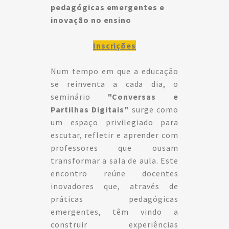
pedagógicas emergentes e
inovação no ensino
Inscrições
Num tempo em que a educação
se reinventa a cada dia, o
seminário
"Conversas e
Partilhas Digitais"
surge como
um espaço privilegiado para
escutar, refletir e aprender com
professores que ousam
transformar a sala de aula. Este
encontro reúne docentes
inovadores que, através de
práticas pedagógicas
emergentes, têm vindo a
construir experiências