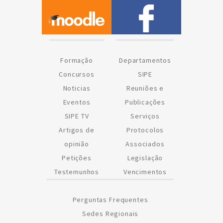
Formação
Departamentos
Concursos
SIPE
Noticias
Reuniões e
Eventos
Publicações
SIPE TV
Serviços
Artigos de
Protocolos
opinião
Associados
Petições
Legislação
Testemunhos
Vencimentos
Perguntas Frequentes
Sedes Regionais