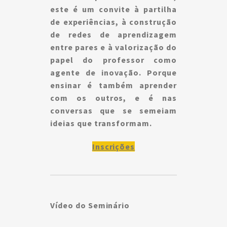
este é um convite à partilha
de experiências, à construção
de redes de aprendizagem
entre pares e à valorização do
papel do professor como
agente de inovação. Porque
ensinar é também aprender
com os outros, e é nas
conversas que se semeiam
ideias que transformam.
Inscrições
Vídeo do Seminário