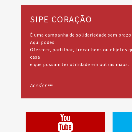
SIPE CORAÇÃO
É uma campanha de solidariedade sem prazo 
Aqui podes
Oferecer, partilhar, trocar bens ou objetos 
casa
e que possam ter utilidade em outras mãos.
Aceder