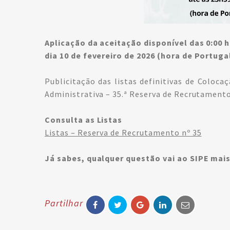
Aplicação da aceitação disponível das 0:00 h
dia 10 de fevereiro de 2026 (hora de Portuga
Publicitação das listas definitivas de Coloca
Administrativa – 35.ª Reserva de Recrutament
Consulta as Listas
Listas – Reserva de Recrutamento nº 35
Já sabes, qualquer questão vai ao
SIPE mais
Partilhar